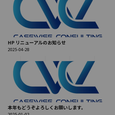
HP リニューアルのお知らせ
2025-04-28
本年もどうぞよろしくお願いします。
2025-01-02