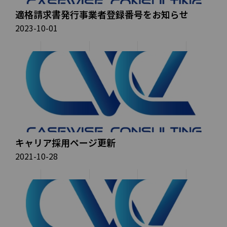
適格請求書発行事業者登録番号をお知らせ
2023-10-01
キャリア採用ページ更新
2021-10-28