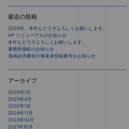
最近の投稿
2026年、本年もどうぞよろしくお願いします。
HP リニューアルのお知らせ
本年もどうぞよろしくお願いします。
事務所移転のお知らせ
適格請求書発行事業者登録番号をお知らせ
アーカイブ
2026年1月
2025年4月
2025年1月
2024年11月
2023年10月
2021年10月