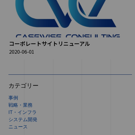
コーポレートサイトリニューアル
2020-06-01
カテゴリー
事例
戦略・業務
IT・インフラ
システム開発
ニュース