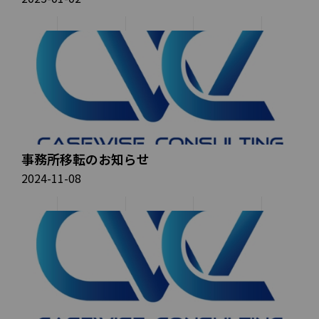
事務所移転のお知らせ
2024-11-08