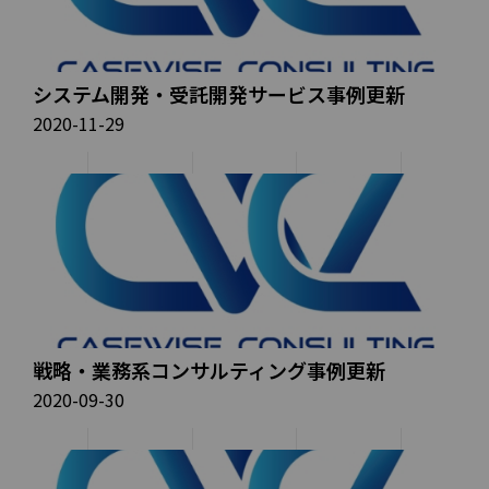
システム開発・受託開発サービス事例更新
2020-11-29
戦略・業務系コンサルティング事例更新
2020-09-30