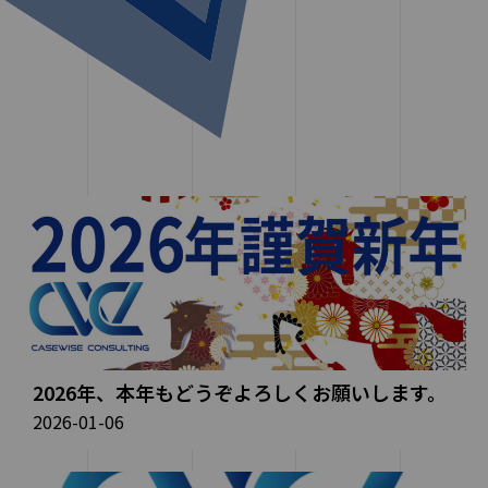
2026年、本年もどうぞよろしくお願いします。
2026-01-06