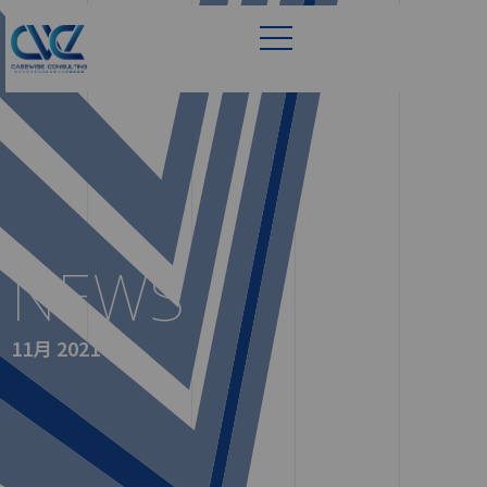
NEWS
11月 2021