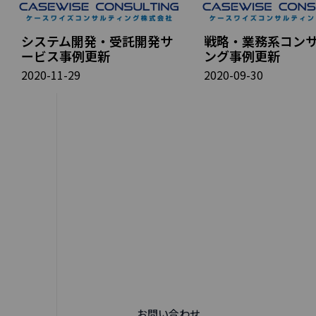
システム開発・受託開発サ
戦略・業務系コン
ービス事例更新
ング事例更新
2020-11-29
2020-09-30
お問い合わせ