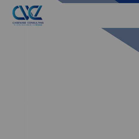
NEWS
4月 2025