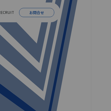
RECRUIT
お問合せ