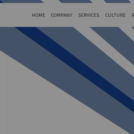
HOME
COMPANY
SERVICES
CULTURE