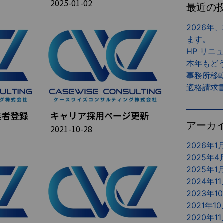
2025-01-02
最近の
2026年
ます。
HP リニ
本年もど
事務所移
適格請求
業者登録
キャリア採用ページ更新
アーカ
2021-10-28
2026年1
2025年4
2025年1
2024年1
2023年1
2021年1
2020年1