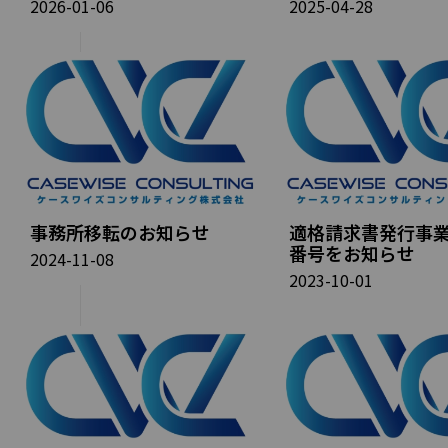
2026-01-06
2025-04-28
事務所移転のお知らせ
適格請求書発行事
番号をお知らせ
2024-11-08
2023-10-01