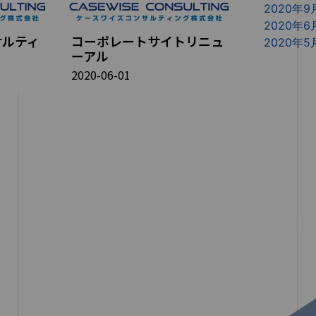
2020年9
2020年6
サルティ
コーポレートサイトリニュ
2020年5
ーアル
2020-06-01
HOME
COMPANY
SERVICES