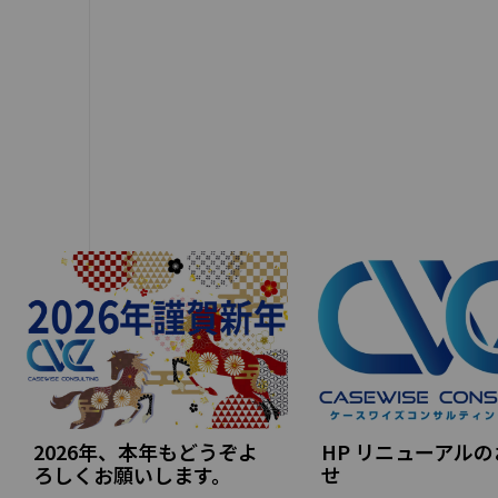
2026年、本年もどうぞよ
HP リニューアル
ろしくお願いします。
せ