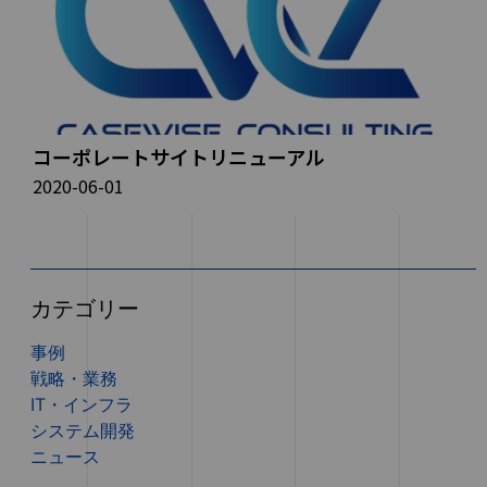
コーポレートサイトリニューアル
2020-06-01
カテゴリー
事例
戦略・業務
IT・インフラ
システム開発
ニュース