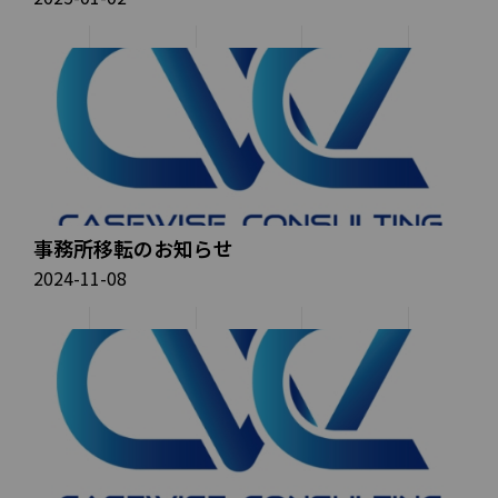
事務所移転のお知らせ
2024-11-08