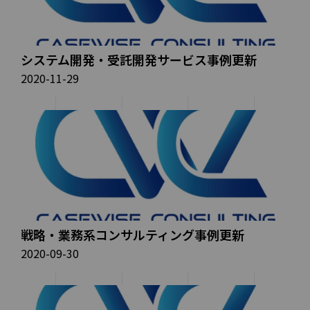
システム開発・受託開発サービス事例更新
2020-11-29
戦略・業務系コンサルティング事例更新
2020-09-30