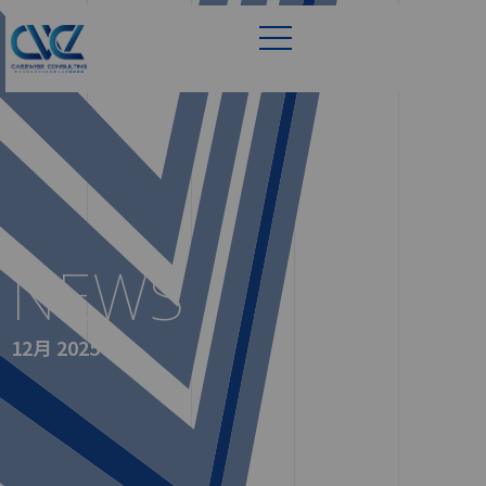
NEWS
12月 2025