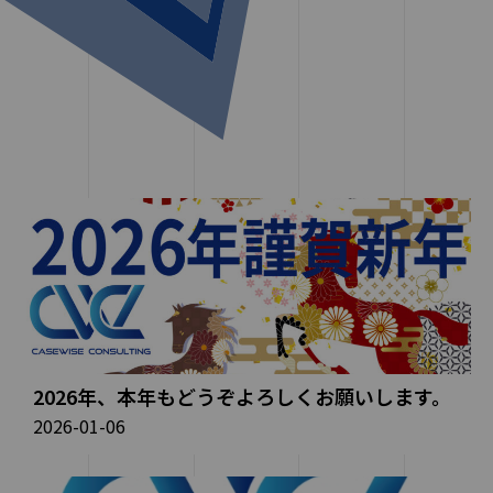
2026年、本年もどうぞよろしくお願いします。
2026-01-06