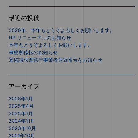
最近の投稿
2026年、本年もどうぞよろしくお願いします。
HP リニューアルのお知らせ
本年もどうぞよろしくお願いします。
事務所移転のお知らせ
適格請求書発行事業者登録番号をお知らせ
アーカイブ
2026年1月
2025年4月
2025年1月
2024年11月
2023年10月
2021年10月