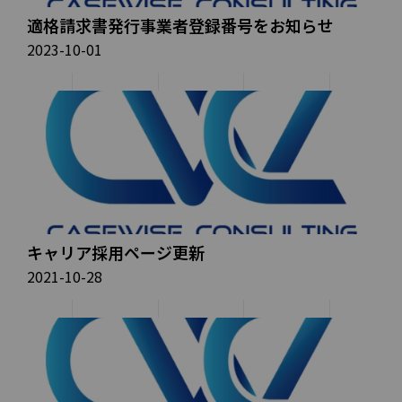
適格請求書発行事業者登録番号をお知らせ
2023-10-01
キャリア採用ページ更新
2021-10-28