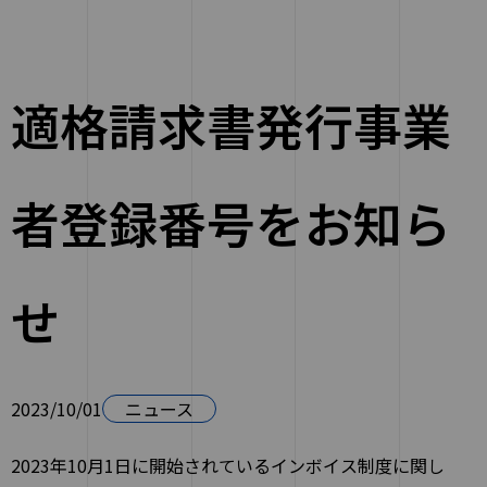
適格請求書発行事業
者登録番号をお知ら
せ
2023/10/01
ニュース
2023年10月1日に開始されているインボイス制度に関し