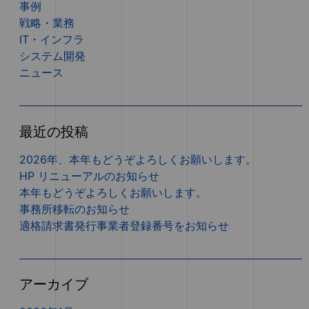
事例
戦略・業務
IT・インフラ
システム開発
ニュース
最近の投稿
2026年、本年もどうぞよろしくお願いします。
HP リニューアルのお知らせ
本年もどうぞよろしくお願いします。
事務所移転のお知らせ
適格請求書発行事業者登録番号をお知らせ
アーカイブ