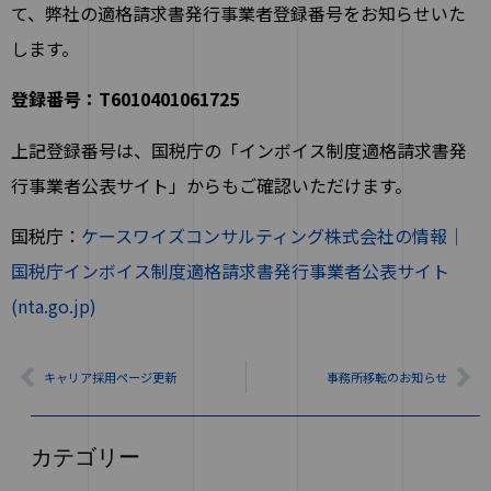
て、弊社の適格請求書発行事業者登録番号をお知らせいた
します。
登録番号：
T6010401061725
上記登録番号は、国税庁の「インボイス制度適格請求書発
行事業者公表サイト」からもご確認いただけます。
国税庁：
ケースワイズコンサルティング株式会社の情報｜
国税庁インボイス制度適格請求書発行事業者公表サイト
(nta.go.jp)
キャリア採用ページ更新
事務所移転のお知らせ
カテゴリー