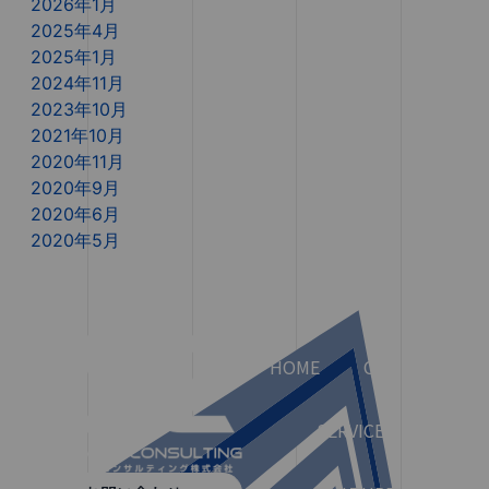
2026年1月
2025年4月
2025年1月
2024年11月
2023年10月
2021年10月
2020年11月
2020年9月
2020年6月
2020年5月
HOME
COMPANY
SERVICES