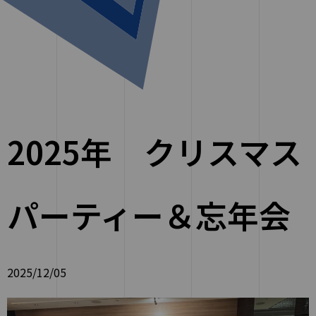
2025年 クリスマス
パーティー＆忘年会
2025/12/05