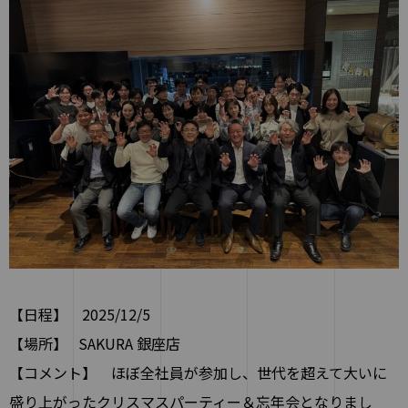
【日程】 2025/12/5
【場所】 SAKURA 銀座店
【コメント】 ほぼ全社員が参加し、世代を超えて大いに
盛り上がったクリスマスパーティー＆忘年会となりまし