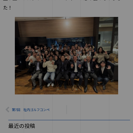
た！
第7回 社内ゴルフコンペ
最近の投稿