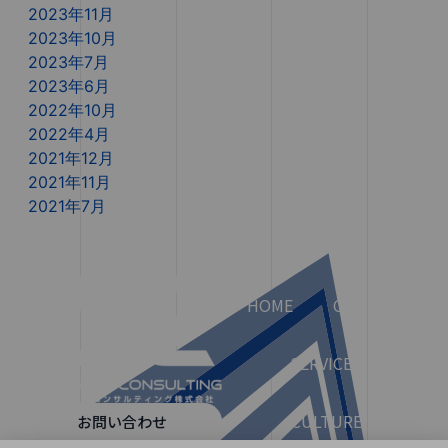
2023年11月
2023年10月
2023年7月
2023年6月
2022年10月
2022年4月
2021年12月
2021年11月
2021年7月
HOME
COMPANY
SERVICES
CULTURE
お問い合わせ