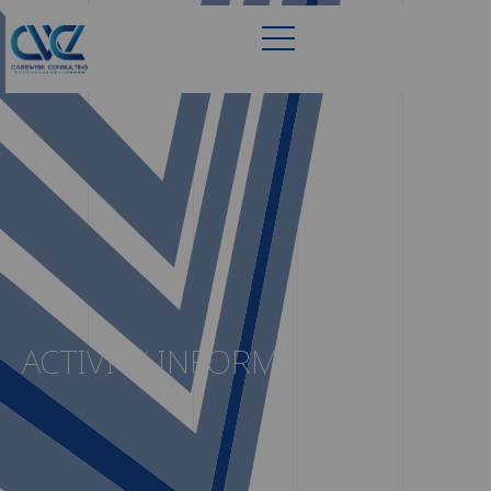
ACTIVITY INFORMATION