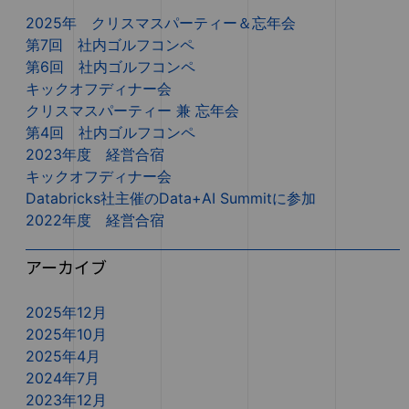
2025年 クリスマスパーティー＆忘年会
第7回 社内ゴルフコンペ
第6回 社内ゴルフコンペ
キックオフディナー会
クリスマスパーティー 兼 忘年会
第4回 社内ゴルフコンペ
2023年度 経営合宿
キックオフディナー会
Databricks社主催のData+AI Summitに参加
2022年度 経営合宿
アーカイブ
2025年12月
2025年10月
2025年4月
2024年7月
2023年12月